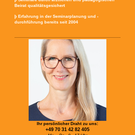
Beirat qualitätsgesichert
Erfahrung in der Seminarplanung und -
þ
durchführung bereits seit 2004
Ihr persönlicher Draht zu uns:
+49 70 31 42 82 405