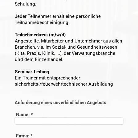
Schulung.
Jeder Teilnehmer erhält eine persönliche
Teilnahmebescheinigung.
Teilnehmerkreis (m/w/d)
Angestellte, Mitarbeiter und Unternehmer aus allen
Branchen, v.a. im Sozial- und Gesundheitswesen
(Kita, Praxis, Klinik, ...), der Verwaltungsbranche
und dem Einzelhandel.
Seminar-Leitung
Ein Trainer mit entsprechender
sicherheits-/feuerwehrtechnischer Ausbildung
Anforderung eines unverbindlichen Angebots
Name:
*
Firma:
*