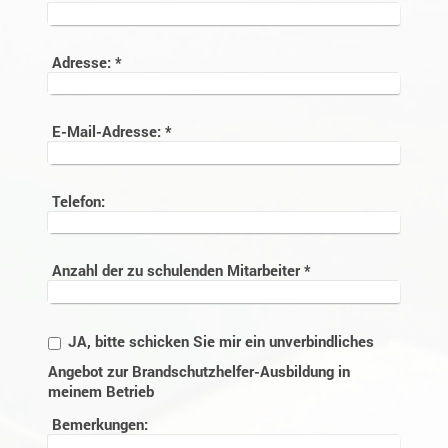
Adresse:
*
E-Mail-Adresse:
*
Telefon:
Anzahl der zu schulenden Mitarbeiter
*
JA, bitte schicken Sie mir ein unverbindliches
Angebot zur Brandschutzhelfer-Ausbildung in
meinem Betrieb
Bemerkungen: