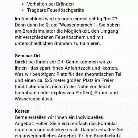
Verhalten bei Bränden
Tragbare Feuerlöschgeräte
Im Anschluss wird es noch einmal richtig "heiß"!
Denn dann heißt es: "Wasser marsch!" - Sie haben
am Brandsimulator die Möglichkeit, den Umgang
mit verschiedenen Feuerlöschern und mit
unterschiedlichen Bränden zu trainieren.
Seminar-Ort
Direkt bei Ihnen vor Ort! Gerne kommen wir zu
Ihnen - das spart Ihnen Anfahrtszeit und -kosten.
Was wir benötigen: Platz für den theoretischen Teil
und einen ca. 5x5 meter großen Platz im Freien
(nicht überdacht, nicht in der Nähe von leicht
brennbaren oder explosiven Stoffen), Strom- und
Wasseranschluss.
Kosten
Gerne erstellen wir Ihnen ein individuelles
Angebot. Füllen Sie hierzu einfach das Formular
unten aus und schicken es ab. Danach erhalten Sie
ein unverbindliches Angebot für Ihre Brandschutz-