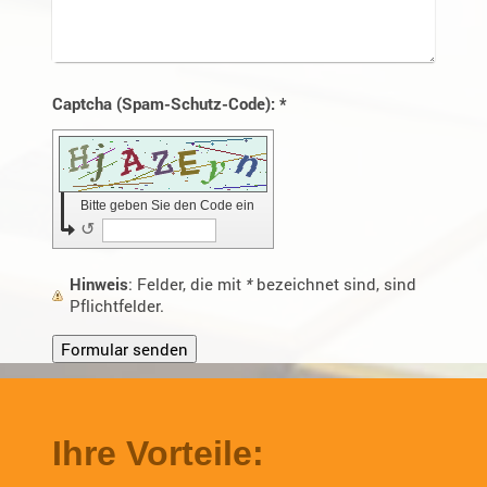
Captcha (Spam-Schutz-Code): *
Bitte geben Sie den Code ein
↺
Hinweis
: Felder, die mit
*
bezeichnet sind, sind
Pflichtfelder.
Ihre Vorteile: