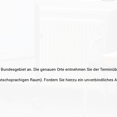
 Bundesgebiet an. Die genauen Orte entnehmen Sie der Terminüb
tschsprachigen Raum). Fordern Sie hierzu ein unverbindliches 