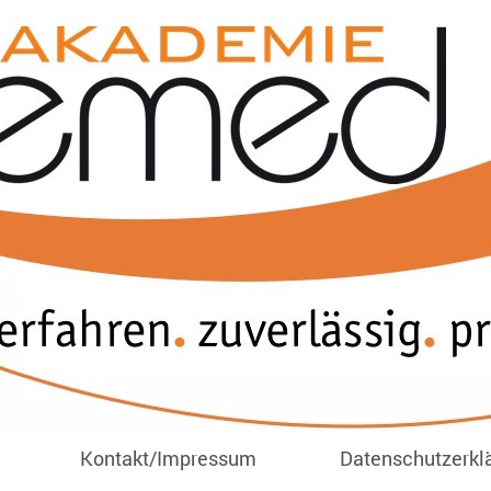
Kontakt/Impressum
Datenschutzerkl