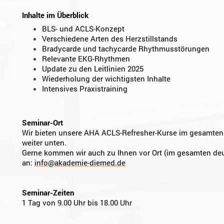
Inhalte im Überblick
BLS- und ACLS-Konzept
Verschiedene Arten des Herzstillstands
Bradycarde und tachycarde Rhythmusstörungen
Relevante EKG-Rhythmen
Update zu den Leitlinien 2025
Wiederholung der wichtigsten Inhalte
Intensives Praxistraining
Seminar-Ort
Wir bieten unsere AHA ACLS-Refresher-Kurse im gesamten
weiter unten.
Gerne kommen wir auch zu Ihnen vor Ort (im gesamten deu
an:
info@akademie-diemed.de
Seminar-Zeiten
1 Tag von 9.00 Uhr bis 18.00 Uhr