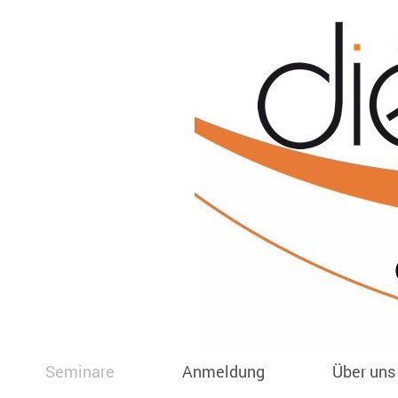
Seminare
Anmeldung
Über uns