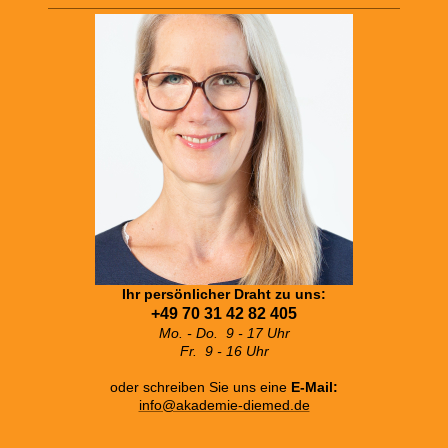
Ihr persönlicher Draht zu uns:
+49 70 31 42 82 405
Mo. - Do. 9 - 17 Uhr
Fr. 9 - 16 Uhr
oder schreiben Sie uns eine
E-Mail:
info@akademie-diemed.de