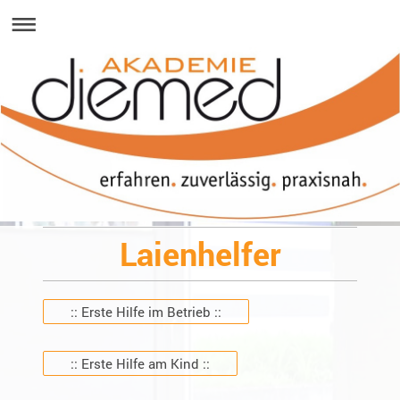
Laienhelfer
:: Erste Hilfe im Betrieb ::
:: Erste Hilfe am Kind ::